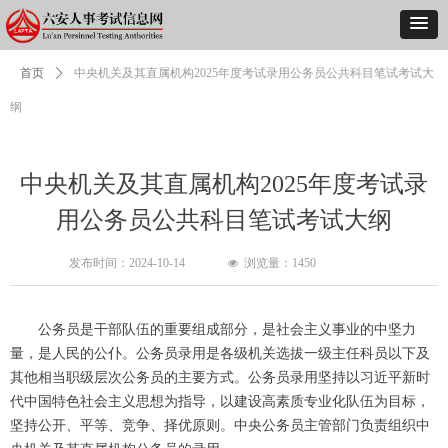
首页
ꄲ
中央机关及其直属机构2025年度考试录用公务员公共科目笔试考试大
纲
中央机关及其直属机构2025年度考试录
用公务员公共科目笔试考试大纲
发布时间：
2024-10-14
浏览量：
1450
넶
公务员是干部队伍的重要组成部分，是社会主义事业的中坚力
量，是人民的公仆。公务员录用是各级机关选拔一级主任科员以下及
其他相当职级层次公务员的主要方式。公务员录用坚持以习近平新时
代中国特色社会主义思想为指导，以建设高素质专业化队伍为目标，
坚持公开、平等、竞争、择优原则。中央公务员主管部门负责组织中