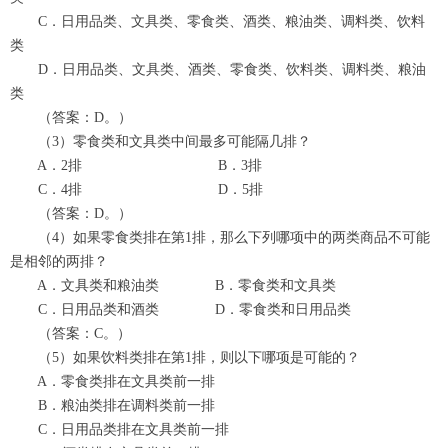
C．日用品类、文具类、零食类、酒类、粮油类、调料类、饮料
类
D．日用品类、文具类、酒类、零食类、饮料类、调料类、粮油
类
（答案：D。）
（3）零食类和文具类中间最多可能隔几排？
A．2排 B．3排
C．4排 D．5排
（答案：D。）
（4）如果零食类排在第1排，那么下列哪项中的两类商品不可能
是相邻的两排？
A．文具类和粮油类 B．零食类和文具类
C．日用品类和酒类 D．零食类和日用品类
（答案：C。）
（5）如果饮料类排在第1排，则以下哪项是可能的？
A．零食类排在文具类前一排
B．粮油类排在调料类前一排
C．日用品类排在文具类前一排