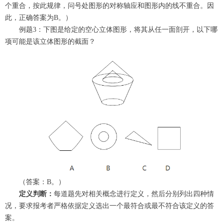
个重合，按此规律，问号处图形的对称轴应和图形内的线不重合。因
此，正确答案为B。）
例题3：下图是给定的空心立体图形，将其从任一面剖开，以下哪
项可能是该立体图形的截面？
（答案：B。）
定义判断：
每道题先对相关概念进行定义，然后分别列出四种情
况，要求报考者严格依据定义选出一个最符合或最不符合该定义的答
案。